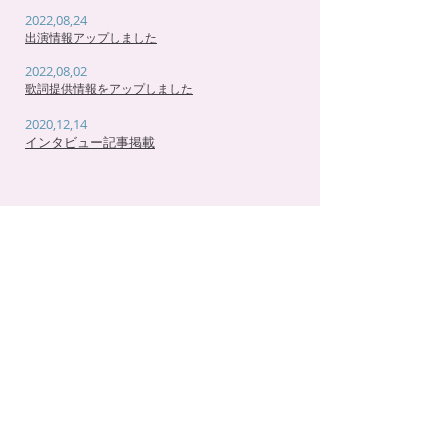
2022,08,24
出演情報アップしました
2022,08,02
​歌詞提供情報をアップしました
2020,12,14
インタビュー記事掲載
Follow us on Instagram
@tiara0902