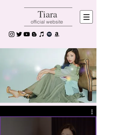
Tiara
official website