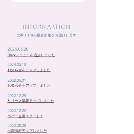
INFORMARTION
歌手 Tiaraの最新情報をお届けします
2026,06,20
Diaryメニューを追加しました
2024,05,13
お知らせをアップしました
2023,06,01
お知らせをアップしました
2022,12,29
リリース情報アップしました
2022,12,22
カバー企画スタート！
2022,08,28
出演情報アップしました